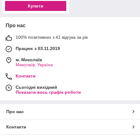
Купити
Про нас
100% позитивних з 41 відгука за рік
Працює з 03.11.2019
м. Миколаїв
Миколаїв, Україна
Контакти
Сьогодні вихідний
Показати весь графік роботи
Про нас
Контакти