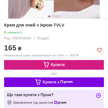
Крем для очей з ікрою TVLV
В наявності
Код: 2360502054
Роздріб
165
₴
Мінімальна сума замовлення на сайті — 300 ₴
Купити
або
Купити з
Що таке купити з Пром?
Замовлення під захистом