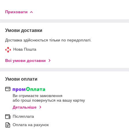
Приховати
Умови доставки
Доставка здійснюється тільки по передоплаті.
Нова Пошта
Всі умови доставки
Умови оплати
Ви отримаєте замовлення
або гроші повернуться на вашу картку
Детальніше
Післяплата
Оплата на рахунок