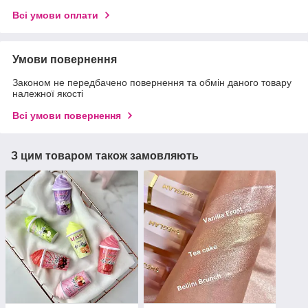
Всі умови оплати
Умови повернення
Законом не передбачено повернення та обмін даного товару
належної якості
Всі умови повернення
З цим товаром також замовляють