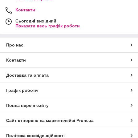
Контакти
Сьогодні вихідний
Показати весь графік роботи
Про нас
Контакти
Доставка та оплата
Графік роботи
Повна версія сайту
Сайт створено на маркетплейсі
Prom.ua
Політика конфіденційності