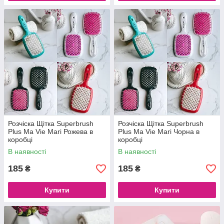
Розчіска Щітка Superbrush
Розчіска Щітка Superbrush
Plus Ma Vie Mari Рожева в
Plus Ma Vie Mari Чорна в
коробці
коробці
В наявності
В наявності
185
185
₴
₴
Купити
Купити