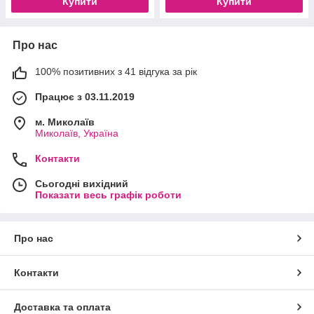
Купити
Купити
Про нас
100% позитивних з 41 відгука за рік
Працює з 03.11.2019
м. Миколаїв
Миколаїв, Україна
Контакти
Сьогодні вихідний
Показати весь графік роботи
Про нас
Контакти
Доставка та оплата