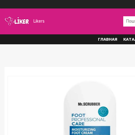
Likers
ГЛАВНАЯ
КАТА