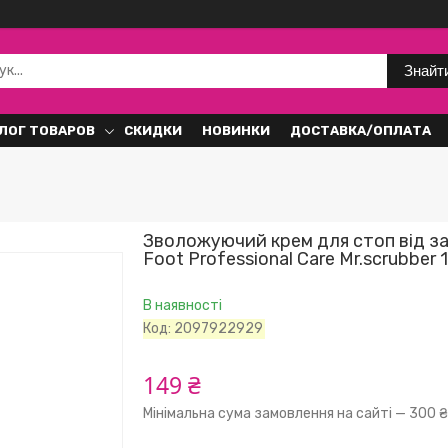
Знайт
ЛОГ ТОВАРОВ
СКИДКИ
НОВИНКИ
ДОСТАВКА/ОПЛАТА
Зволожуючий крем для стоп від за
Foot Professional Care Mr.scrubber 
В наявності
Код:
2097922929
149 ₴
Мінімальна сума замовлення на сайті — 300 