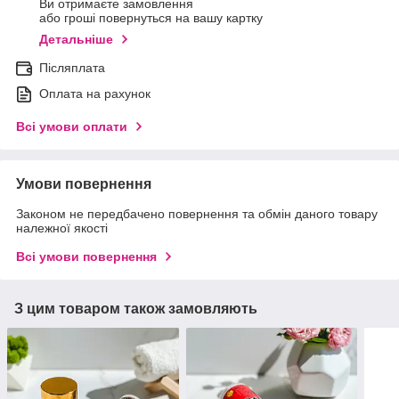
Ви отримаєте замовлення
або гроші повернуться на вашу картку
Детальніше
Післяплата
Оплата на рахунок
Всі умови оплати
Умови повернення
Законом не передбачено повернення та обмін даного товару
належної якості
Всі умови повернення
З цим товаром також замовляють