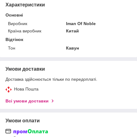
Характеристики
Основні
Виробник
Iman Of Noble
Країна виробник
Китай
Відтінок
Тон
Кавун
Умови доставки
Доставка здійснюється тільки по передоплаті.
Нова Пошта
Всі умови доставки
Умови оплати