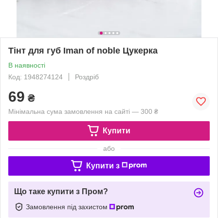
Тінт для губ Iman of noble Цукерка
В наявності
Код: 1948274124
Роздріб
69
₴
Мінімальна сума замовлення на сайті — 300 ₴
Купити
або
Купити з
Що таке купити з Пром?
Замовлення під захистом