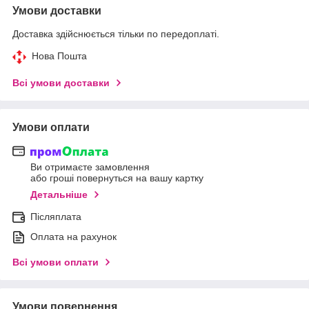
Умови доставки
Доставка здійснюється тільки по передоплаті.
Нова Пошта
Всі умови доставки
Умови оплати
Ви отримаєте замовлення
або гроші повернуться на вашу картку
Детальніше
Післяплата
Оплата на рахунок
Всі умови оплати
Умови повернення