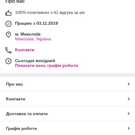
Про нас
100% позитивних з 41 відгука за рік
Працює з 03.11.2019
м. Миколаїв
Миколаїв, Україна
Контакти
Сьогодні вихідний
Показати весь графік роботи
Про нас
Контакти
Доставка та оплата
Графік роботи