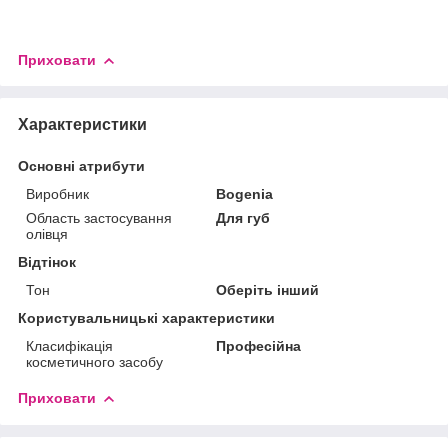
Приховати
Характеристики
Основні атрибути
Виробник
Bogenia
Область застосування
Для губ
олівця
Відтінок
Тон
Оберіть інший
Користувальницькі характеристики
Класифікація
Професійна
косметичного засобу
Приховати