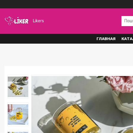
Likers
ГЛАВНАЯ
КАТА