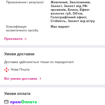
Призначення і результат
Живлення, Зволоження,
Захист, Захист від УФ-
променів, Блиск, Ефект
вологих губ, Об'єм,
Голографічний ефект,
Стійкість, Захист від вітру
Класифікація
Мас маркет
косметичного засобу
Приховати
Умови доставки
Доставка здійснюється тільки по передоплаті.
Нова Пошта
Всі умови доставки
Умови оплати