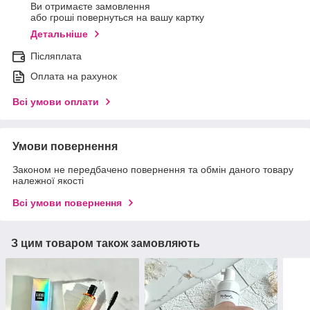
Ви отримаєте замовлення
або гроші повернуться на вашу картку
Детальніше
Післяплата
Оплата на рахунок
Всі умови оплати
Умови повернення
Законом не передбачено повернення та обмін даного товару
належної якості
Всі умови повернення
З цим товаром також замовляють